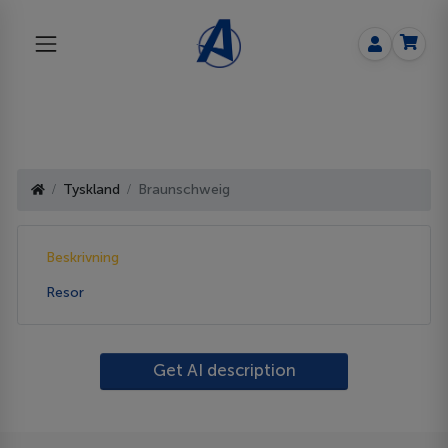
Tyskland
Braunschweig
Beskrivning
Resor
Get AI description