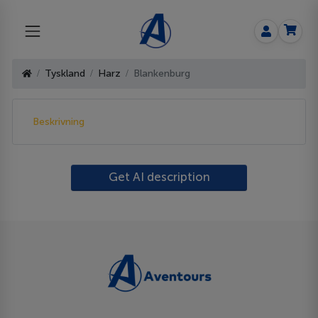
Tyskland
Harz
Blankenburg
Beskrivning
Get AI description