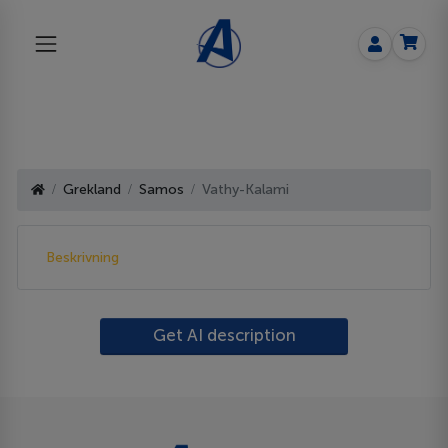
Grekland
Samos
Vathy-Kalami
Beskrivning
Get AI description