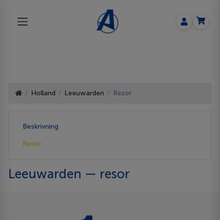
Holland
Leeuwarden
Resor
Beskrivning
Resor
Leeuwarden — resor