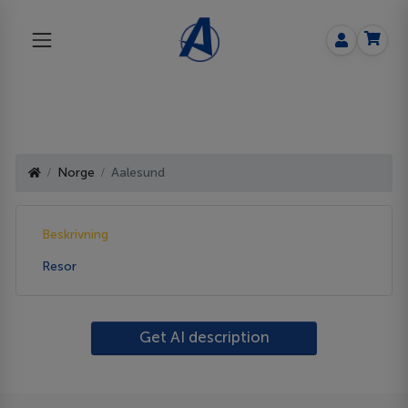
Norge
Aalesund
Beskrivning
Resor
Get AI description