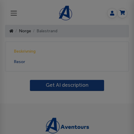
Norge
Balestrand
Beskrivning
Resor
Get AI description