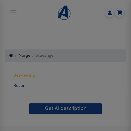
Norge
Stavanger
Beskrivning
Resor
Get AI description