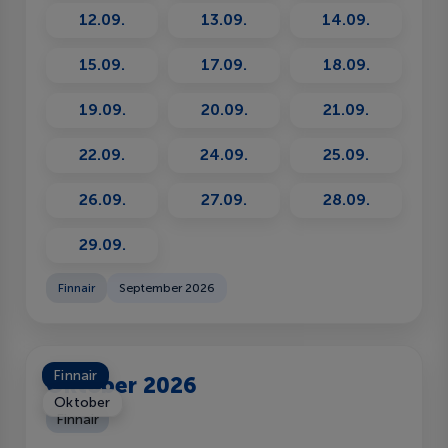
12.09.
13.09.
14.09.
15.09.
17.09.
18.09.
19.09.
20.09.
21.09.
22.09.
24.09.
25.09.
26.09.
27.09.
28.09.
29.09.
Finnair
September 2026
Finnair
Oktober 2026
Oktober
Finnair