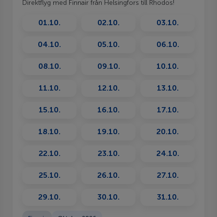
Direktflyg med Finnair från Helsingfors till Rhodos!
01.10.
02.10.
03.10.
04.10.
05.10.
06.10.
08.10.
09.10.
10.10.
11.10.
12.10.
13.10.
15.10.
16.10.
17.10.
18.10.
19.10.
20.10.
22.10.
23.10.
24.10.
25.10.
26.10.
27.10.
29.10.
30.10.
31.10.