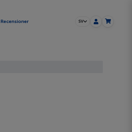
Recensioner
SV