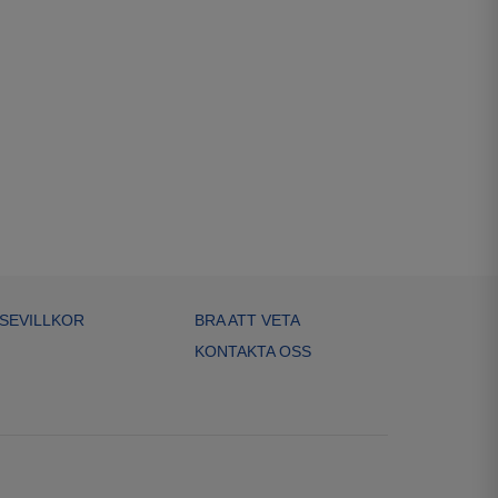
SEVILLKOR
BRA ATT VETA
KONTAKTA OSS