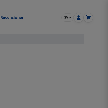
Recensioner
SV