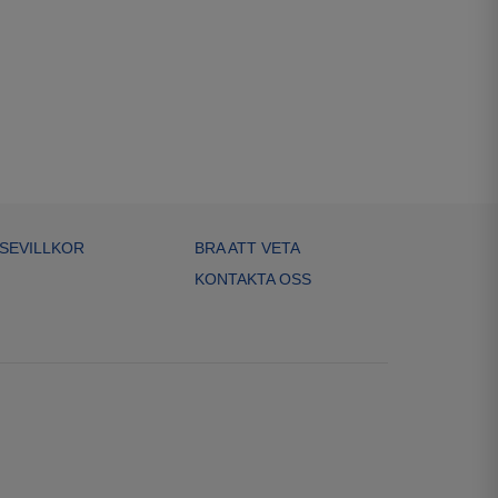
SEVILLKOR
BRA ATT VETA
KONTAKTA OSS