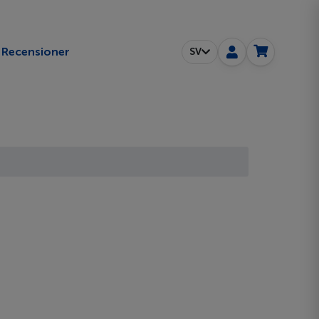
Recensioner
SV