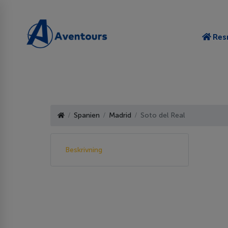
Res
Spanien
Madrid
Soto del Real
Beskrivning