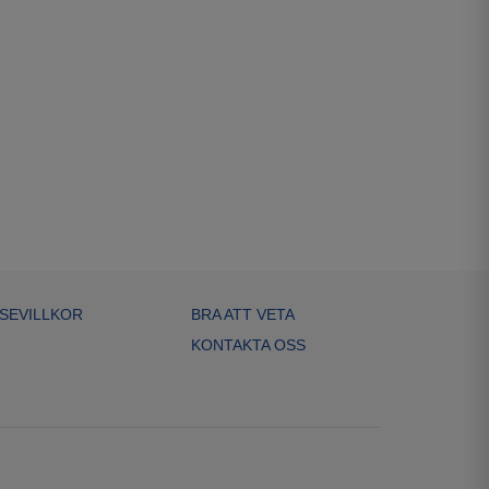
SEVILLKOR
BRA ATT VETA
KONTAKTA OSS