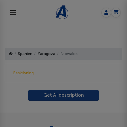
Spanien
Zaragoza
Nuevalos
Beskrivning
Get AI description