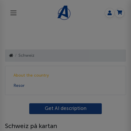
Schweiz
About the country
Resor
Get AI description
Schweiz på kartan