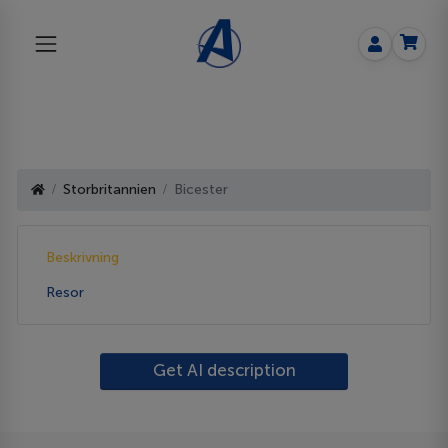
Storbritannien
Bicester
Beskrivning
Resor
Get AI description