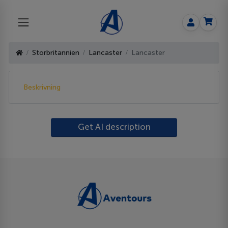
Storbritannien
Lancaster
Lancaster
Beskrivning
Get AI description