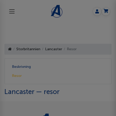
Storbritannien
Lancaster
Resor
Beskrivning
Resor
Lancaster — resor