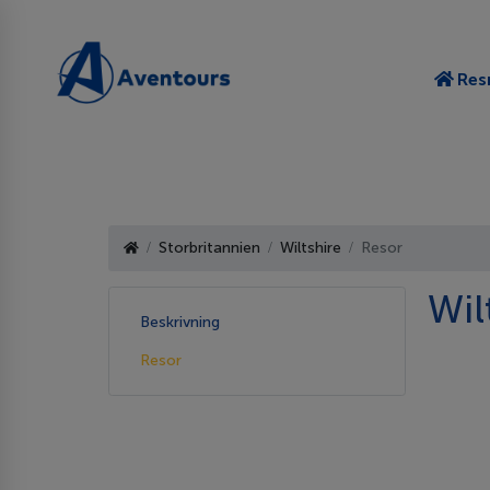
Res
Storbritannien
Wiltshire
Resor
Wil
Beskrivning
Resor