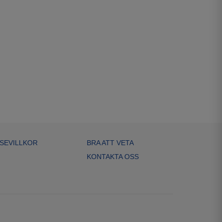
SEVILLKOR
BRA ATT VETA
KONTAKTA OSS