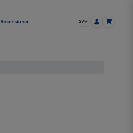
Recensioner
SV