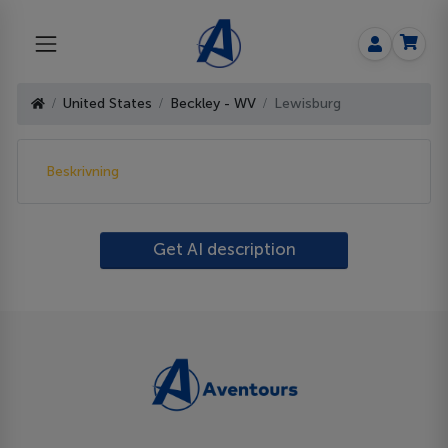
United States
Beckley - WV
Lewisburg
Beskrivning
Get AI description